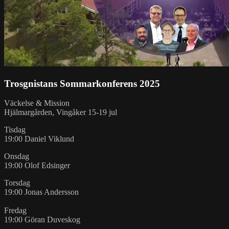
Trosgnistans Sommarkonferens 2025
Väckelse & Mission
Hjälmargården, Vingåker 15-19 jul
Tisdag
19:00 Daniel Viklund
Onsdag
19:00 Olof Edsinger
Torsdag
19:00 Jonas Andersson
Fredag
19:00 Göran Duveskog