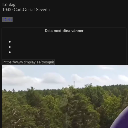
Lördag
19:00 Carl-Gustaf Severin