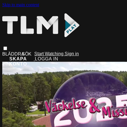
Skip to main content
Start Watching
Sign in