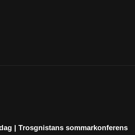
dag | Trosgnistans sommarkonferens