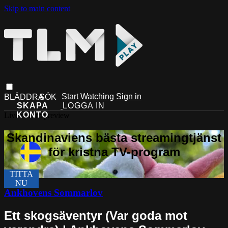
Skip to main content
Start Watching
Sign in
Live stream preview
Ankhovens Sommarlov
Ett skogsäventyr (Var goda mot