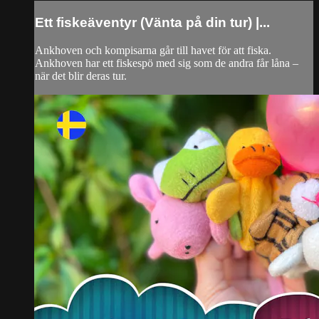
Ett fiskeäventyr (Vänta på din tur) |...
Ankhoven och kompisarna går till havet för att fiska.
Ankhoven har ett fiskespö med sig som de andra får låna –
när det blir deras tur.