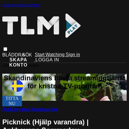
Skip to main content
Start Watching
Sign in
Live stream preview
Ankhovens Sommarlov
Picknick (Hjälp varandra) |