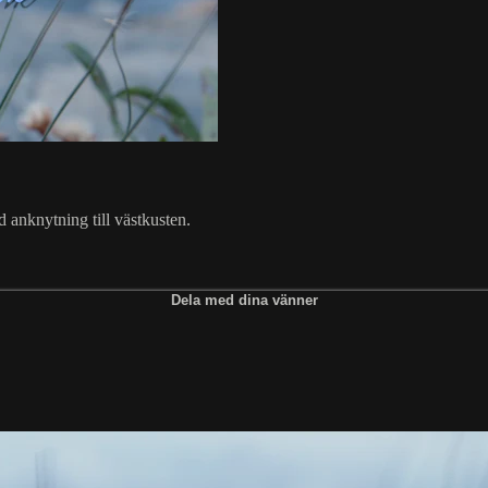
d anknytning till västkusten.