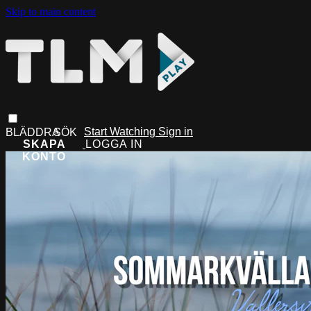
Skip to main content
Start Watching
Sign in