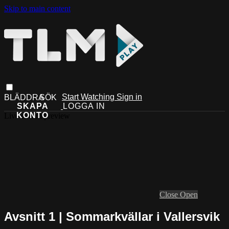
Skip to main content
Start Watching
Sign in
Live stream preview
Close
Open
Avsnitt 1 | Sommarkvällar i Vallersvik