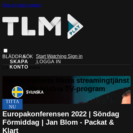
Skip to main content
Start Watching
Sign in
Live stream preview
Europakonferensen 2022 | Söndag
Förmiddag | Jan Blom - Packat &
Klart