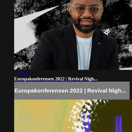
1:56:11
Europakonferensen 2022 | Revival Nigh...
Europakonferensen 2022 | Revival Nigh...