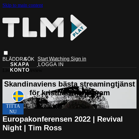
Skip to main content
Start Watching
Sign in
Live stream preview
Europakonferensen 2022 | Revival
Night | Tim Ross