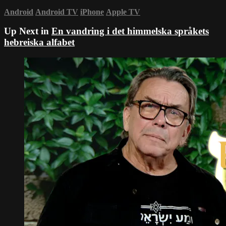
Android
Android TV
iPhone
Apple TV
Up Next in
En vandring i det himmelska språkets
hebreiska alfabet