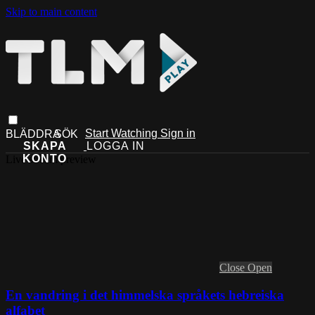
Skip to main content
Start Watching
Sign in
Live stream preview
Close
Open
En vandring i det himmelska språkets hebreiska
alfabet