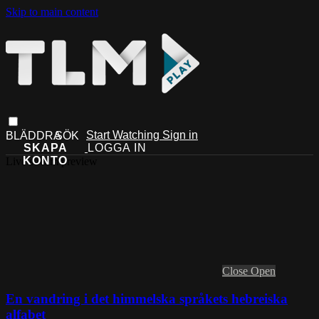
Skip to main content
Start Watching
Sign in
Live stream preview
Close
Open
En vandring i det himmelska språkets hebreiska
alfabet