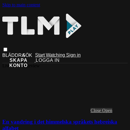
Skip to main content
Start Watching
Sign in
Live stream preview
Close
Open
En vandring i det himmelska språkets hebreiska
alfabet