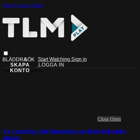
Skip to main content
Start Watching
Sign in
Live stream preview
Close
Open
En vandring i det himmelska språkets hebreiska
alfabet