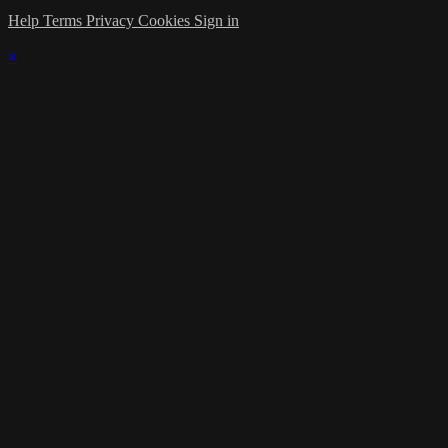
Help
Terms
Privacy
Cookies
Sign in
×