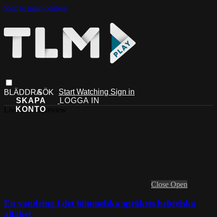
Skip to main content
Start Watching
Sign in
Live stream preview
Close
Open
En vandring i det himmelska språkets hebreiska
alfabet