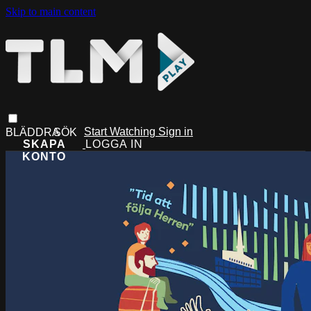
Skip to main content
Start Watching
Sign in