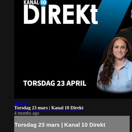
2:57:14
Torsdag 23 mars | Kanal 10 Direkt
4 months ago
Torsdag 23 mars | Kanal 10 Direkt