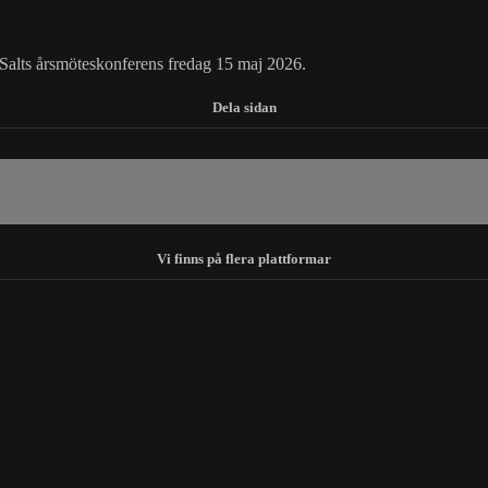
 Salts årsmöteskonferens fredag 15 maj 2026.