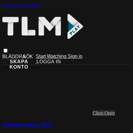
Skip to main content
Start Watching
Sign in
Live stream preview
Close
Open
Nyhemsveckan 2021