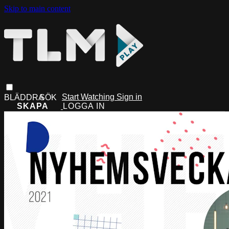
Skip to main content
Start Watching
Sign in