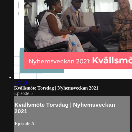
1:02:38
Kvällsmöte Torsdag | Nyhemsveckan 2021
Episode 5
Kvällsmöte Torsdag | Nyhemsveckan
2021
Episode 5