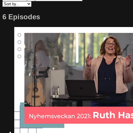
6 Episodes