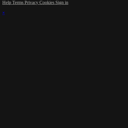
Help
Terms
Privacy
Cookies
Sign in
×