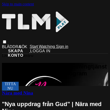
Skip to main content
Start Watching
Sign in
Live stream preview
Nära med Nina
"Nya uppdrag från Gud" | Nära med