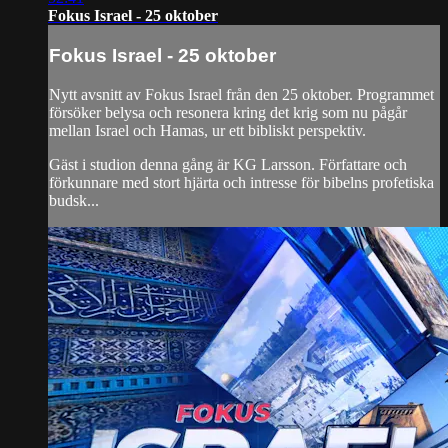
Fokus Israel - 25 oktober
Fokus Israel - 25 oktober
Nytt avsnitt av Fokus Israel från den 25 oktober. Programmet
försöker belysa och resonera kring det krig som nu pågår
mellan Israel och Hamas, ur ett bibliskt perspektiv.
Gäst i studion denna gång är KG Larsson. Författare och
förkunnare med stort hjärta och intresse för bibelns profetiska
budsk...