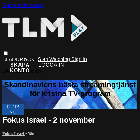
Skip to main content
Start Watching
Sign in
Live stream preview
Fokus Israel - 2 november
Fokus Israel
• 58m