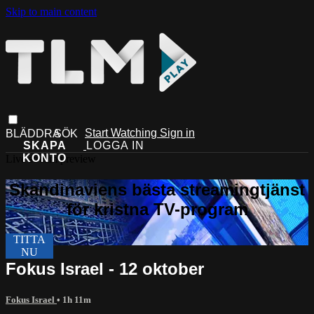
Skip to main content
Start Watching
Sign in
Live stream preview
Fokus Israel - 12 oktober
Fokus Israel
• 1h 11m