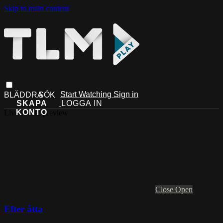
Skip to main content
Start Watching
Sign in
Live stream preview
Close
Open
Efter åtta