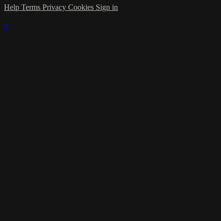
Help
Terms
Privacy
Cookies
Sign in
×