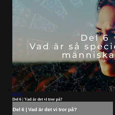
07:53
Del 6 | Vad är det vi tror på?
Del 6 | Vad är det vi tror på?