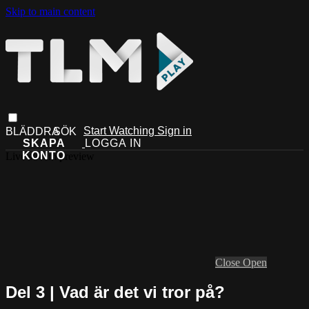
Skip to main content
Start Watching
Sign in
Live stream preview
Close
Open
Del 3 | Vad är det vi tror på?