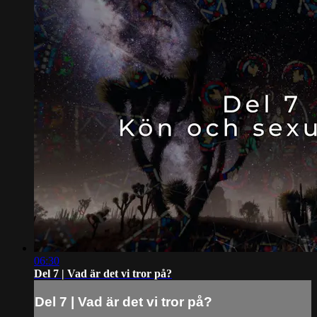
06:30
Del 7 | Vad är det vi tror på?
Del 7 | Vad är det vi tror på?