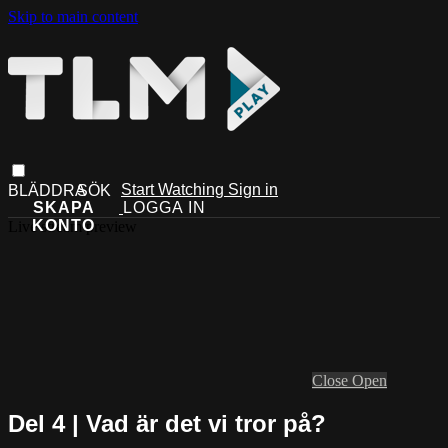
Skip to main content
Start Watching
Sign in
Live stream preview
Close
Open
Del 4 | Vad är det vi tror på?