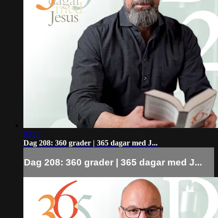
03:17
Dag 208: 360 grader | 365 dagar med J...
Dag 208: 360 grader | 365 dagar med J...