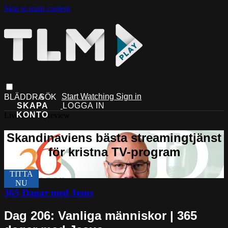
Skip to main content
Start Watching
Sign in
Live stream preview
365 Dagar med Jesus
Dag 206: Vanliga människor | 365