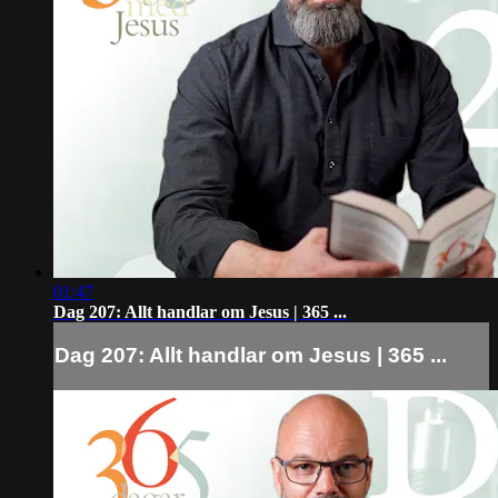
01:47
Dag 207: Allt handlar om Jesus | 365 ...
Dag 207: Allt handlar om Jesus | 365 ...