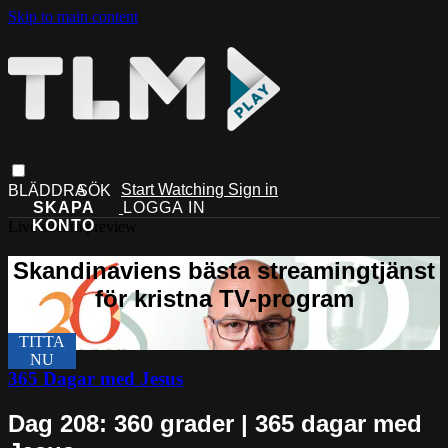
Skip to main content
Start Watching
Sign in
Live stream preview
365 Dagar med Jesus
Dag 208: 360 grader | 365 dagar med