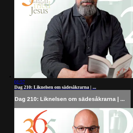
01:57
Dag 210: Liknelsen om sädesåkrarna | ...
Dag 210: Liknelsen om sädesåkrarna | ...