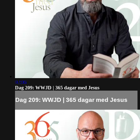
02:06
Dag 209: WWJD | 365 dagar med Jesus
Dag 209: WWJD | 365 dagar med Jesus