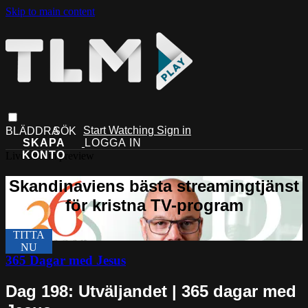
Skip to main content
Start Watching
Sign in
Live stream preview
365 Dagar med Jesus
Dag 198: Utväljandet | 365 dagar med