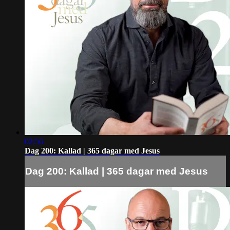
02:56
Dag 200: Kallad | 365 dagar med Jesus
Dag 200: Kallad | 365 dagar med Jesus