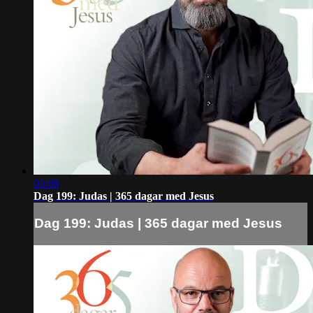
03:08
Dag 199: Judas | 365 dagar med Jesus
Dag 199: Judas | 365 dagar med Jesus