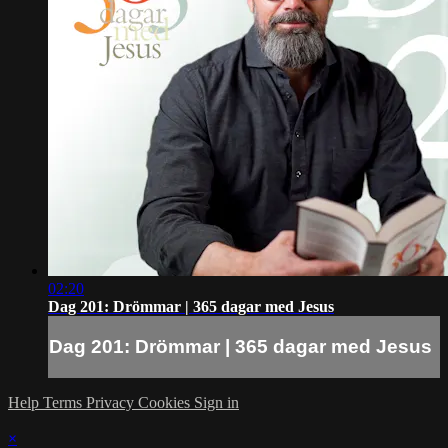
02:20
Dag 201: Drömmar | 365 dagar med Jesus
Dag 201: Drömmar | 365 dagar med Jesus
Help
Terms
Privacy
Cookies
Sign in
×