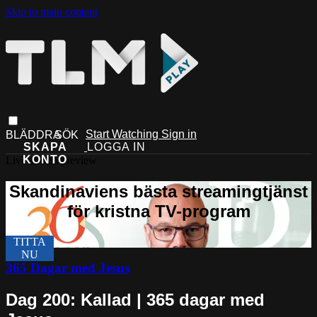
Skip to main content
Start Watching
Sign in
Live stream preview
365 Dagar med Jesus
Dag 200: Kallad | 365 dagar med