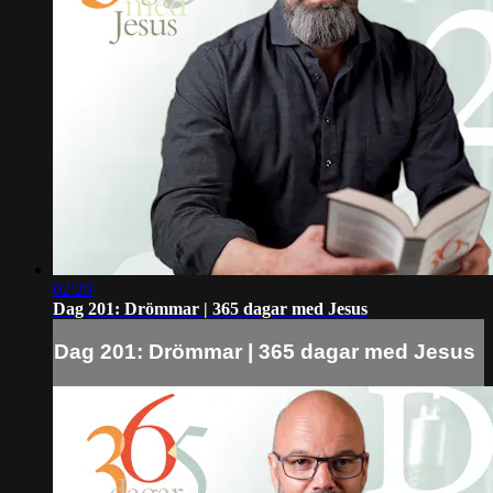
02:20
Dag 201: Drömmar | 365 dagar med Jesus
Dag 201: Drömmar | 365 dagar med Jesus