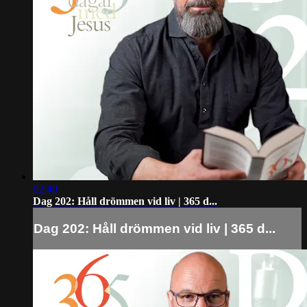
02:40
Dag 202: Håll drömmen vid liv | 365 d...
Dag 202: Håll drömmen vid liv | 365 d...