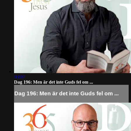
03:07
Dag 196: Men är det inte Guds fel om ...
Dag 196: Men är det inte Guds fel om ...