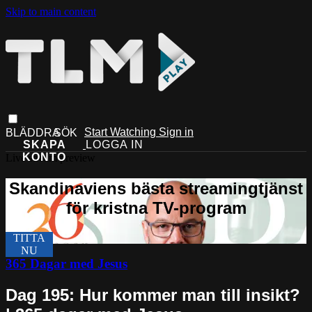
Skip to main content
Start Watching
Sign in
Live stream preview
365 Dagar med Jesus
Dag 195: Hur kommer man till insikt?