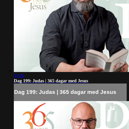
03:08
Dag 199: Judas | 365 dagar med Jesus
Dag 199: Judas | 365 dagar med Jesus