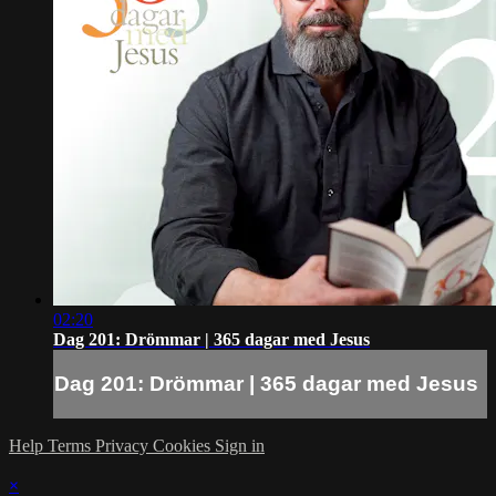
02:20
Dag 201: Drömmar | 365 dagar med Jesus
Dag 201: Drömmar | 365 dagar med Jesus
Help
Terms
Privacy
Cookies
Sign in
×