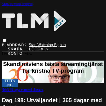
Skip to main content
Start Watching
Sign in
Live stream preview
365 Dagar med Jesus
Dag 198: Utväljandet | 365 dagar med