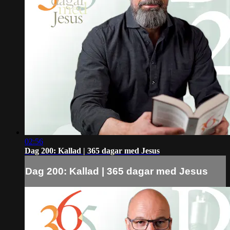
02:56
Dag 200: Kallad | 365 dagar med Jesus
Dag 200: Kallad | 365 dagar med Jesus