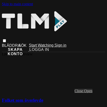
Skip to main content
Start Watching
Sign in
Live stream preview
Close
Open
Folket som överlevde