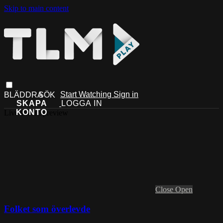
Skip to main content
Start Watching
Sign in
Live stream preview
Close
Open
Folket som överlevde