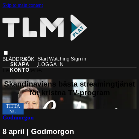
Skip to main content
Start Watching
Sign in
Live stream preview
Godmorgon
8 april | Godmorgon