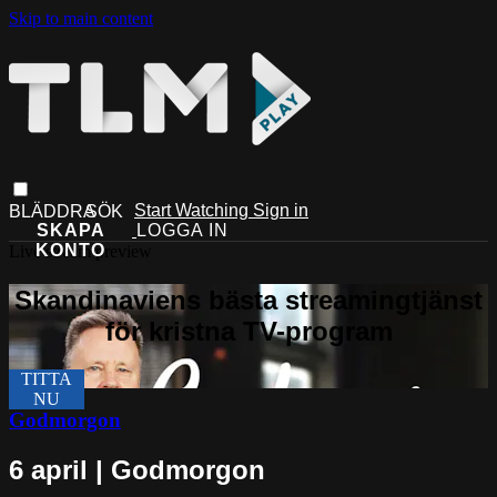
Skip to main content
Start Watching
Sign in
Live stream preview
Godmorgon
6 april | Godmorgon