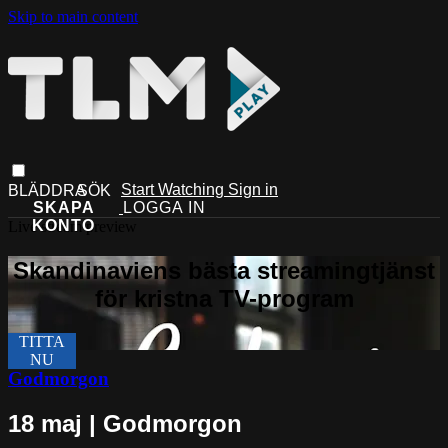
Skip to main content
Start Watching
Sign in
Live stream preview
Godmorgon
18 maj | Godmorgon