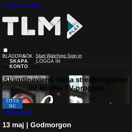
Skip to main content
Start Watching
Sign in
Live stream preview
Godmorgon
13 maj | Godmorgon