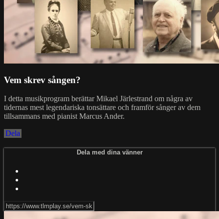
Vem skrev sången?
I detta musikprogram berättar Mikael Järlestrand om några av
tidernas mest legendariska tonsättare och framför sånger av dem
tillsammans med ⁣pianist Marcus Ander.