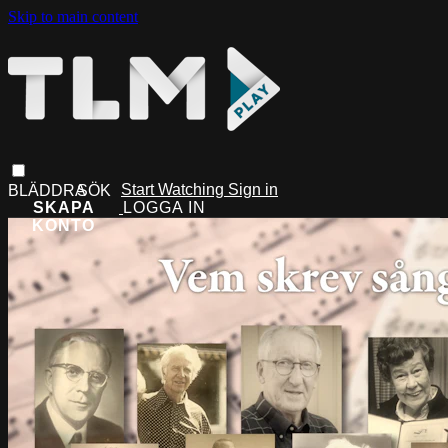
Skip to main content
Start Watching
Sign in