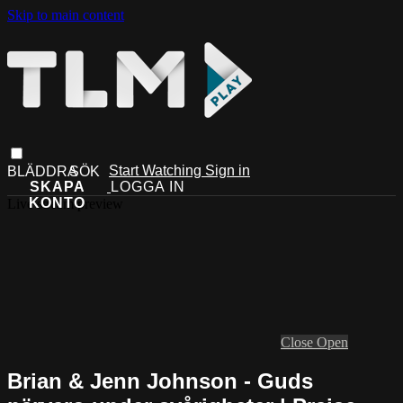
Skip to main content
Start Watching
Sign in
Live stream preview
Close
Open
Brian & Jenn Johnson - Guds