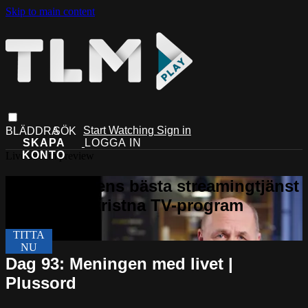
Skip to main content
Start Watching
Sign in
Live stream preview
Dag 93: Meningen med livet |
Plussord