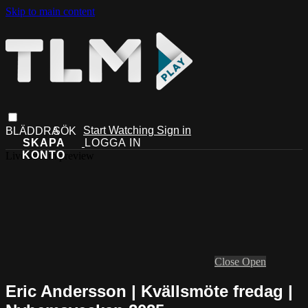
Skip to main content
Start Watching
Sign in
Live stream preview
Close
Open
Eric Andersson | Kvällsmöte fredag |