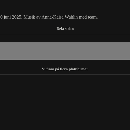
0 juni 2025. Musik av Anna-Kaisa Wahlin med team.