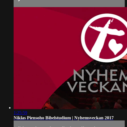
1:25:59
Niklas Piensoho Bibelstudium | Nyhemsveckan 2017