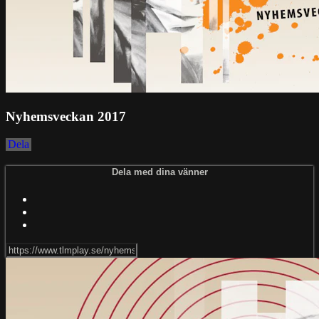
Nyhemsveckan 2017