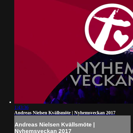
1:43:36
Andreas Nielsen Kvällsmöte | Nyhemsveckan 2017
Andreas Nielsen Kvällsmöte |
Nyhemsveckan 2017