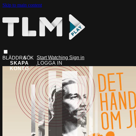
Skip to main content
Start Watching
Sign in