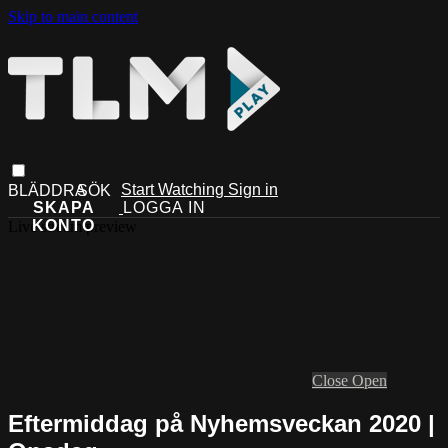
Skip to main content
Start Watching
Sign in
Live stream preview
Close
Open
Eftermiddag på Nyhemsveckan 2020 |