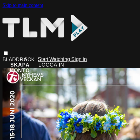
Skip to main content
Start Watching
Sign in