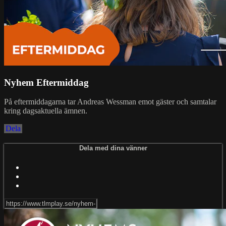
Nyhem Eftermiddag
På eftermiddagarna tar Andreas Wessman emot gäster och samtalar
kring dagsaktuella ämnen.