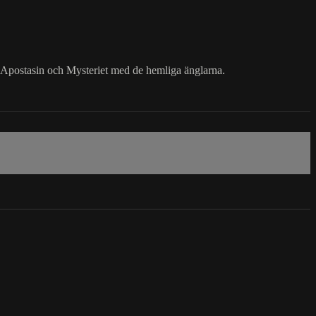
 Apostasin och Mysteriet med de hemliga änglarna.