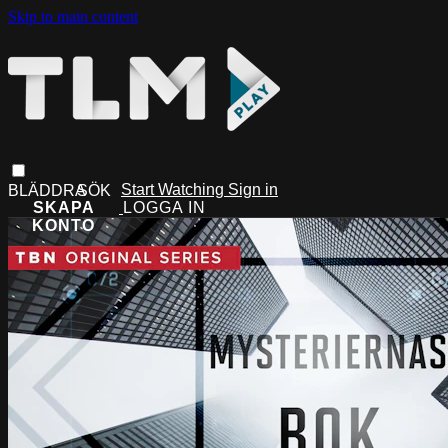
Skip to main content
Start Watching
Sign in