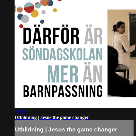
26:46
Utbildning | Jesus the game changer
Utbildning | Jesus the game changer