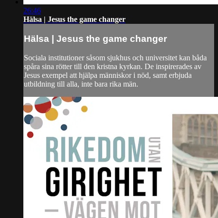
26:46
Hälsa | Jesus the game changer
Hälsa | Jesus the game changer
Sociala institutioner såsom sjukhus och universitet kan båda
spåra sina rötter till den kristna kyrkan. De inspirerades av
Jesus exempel att hjälpa människor i nöd, samt erbjuda
utbildning till alla, inte bara rika män.