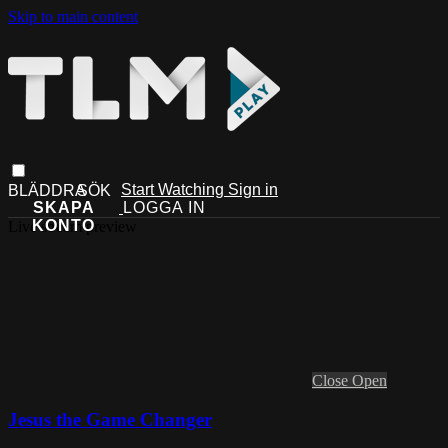
Skip to main content
Start Watching
Sign in
Live stream preview
Close
Open
Jesus the Game Changer