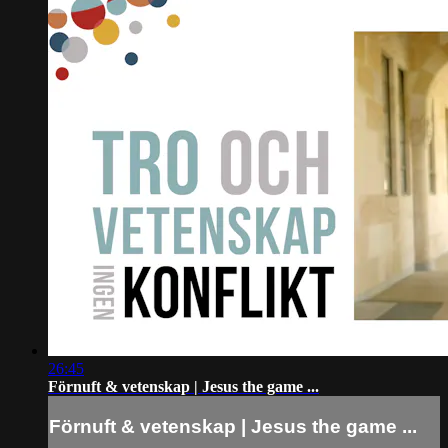
26:45
Förnuft & vetenskap | Jesus the game ...
Förnuft & vetenskap | Jesus the game ...