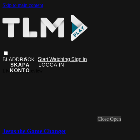
Skip to main content
Start Watching
Sign in
Live stream preview
Close
Open
Jesus the Game Changer