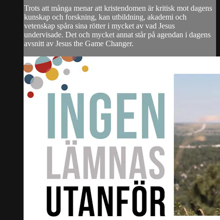
Trots att många menar att kristendomen är kritisk mot dagens
kunskap och forskning, kan utbildning, akademi och
vetenskap spåra sina rötter i mycket av vad Jesus
undervisade. Det och mycket annat står på agendan i dagens
avsnitt av Jesus the Game Changer.